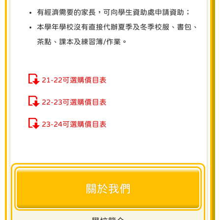
有經濟需要的家長，可向學生資助處申請資助；
本學年學校沒有直接代辦夏季及冬季校服、書包、
茶點、課本及練習簿/作業。
21-22可選購價目表
22-23可選購價目表
23-24可選購價目表
關於我們