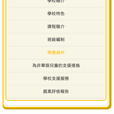
學校簡介
學校特色
課程簡介
班級編制
學費資料
為非華語兒童的支援措施
學校支援服務
質素評核報告