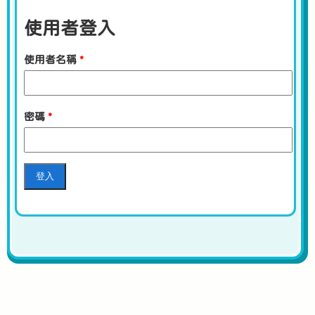
使用者登入
使用者名稱
*
密碼
*