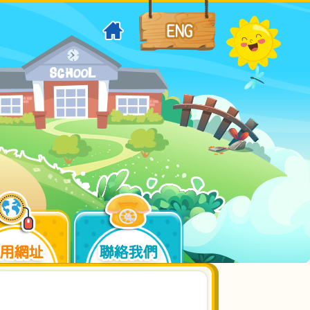
用網址
聯絡我們