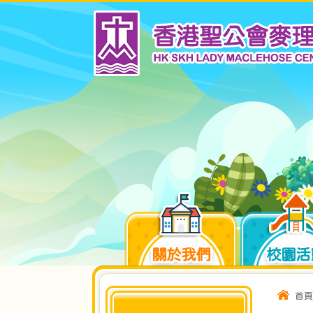
關於我們
校園活
首頁