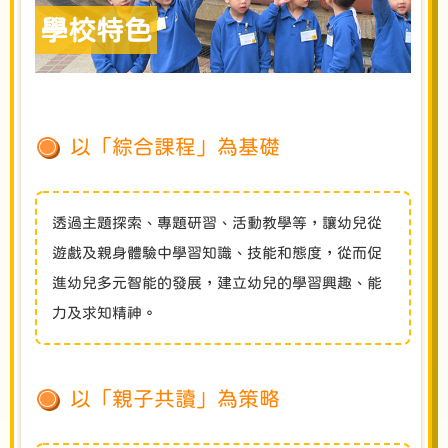
學校特色
以「綜合課程」為基礎
透過主題探索、專題研習、活動教學等，讓幼兒從
遊戲及親身體驗中學習知識、技能和態度，從而促
進幼兒多元智能的發展，建立幼兒的學習興趣、能
力及求知精神。
以「親子共讀」為策略