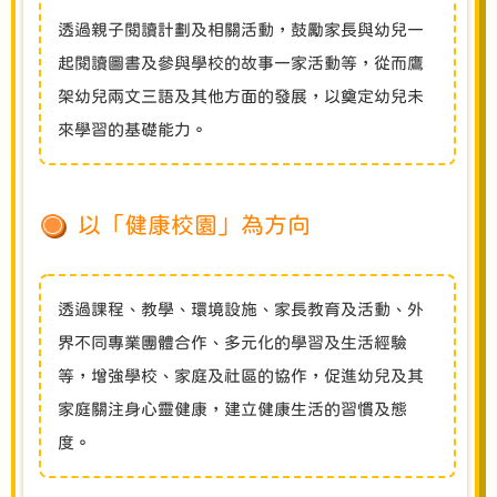
透過親子閱讀計劃及相關活動，鼓勵家長與幼兒一
起閱讀圖書及參與學校的故事一家活動等，從而鷹
架幼兒兩文三語及其他方面的發展，以奠定幼兒未
來學習的基礎能力。
以「健康校園」為方向
透過課程、教學、環境設施、家長教育及活動、外
界不同專業團體合作、多元化的學習及生活經驗
等，增強學校、家庭及社區的協作，促進幼兒及其
家庭關注身心靈健康，建立健康生活的習慣及態
度。