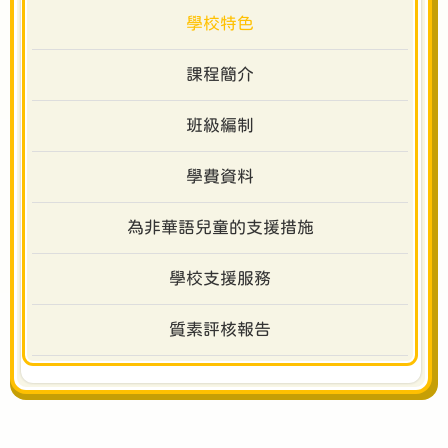
學校特色
課程簡介
班級編制
學費資料
為非華語兒童的支援措施
學校支援服務
質素評核報告