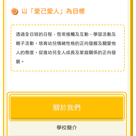
以「愛己愛人」為目標
透過全日班的日程、恆常接觸及互動、學習活動及
親子活動，培育幼兒情緒性格的正向發展及關愛他
人的態度，促進幼兒全人成長及家庭關係的正向發
展。
關於我們
學校簡介