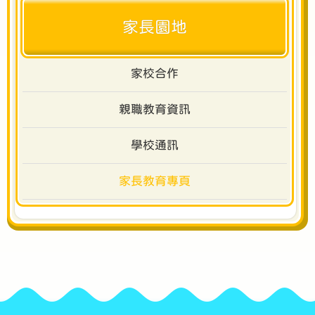
家長園地
家校合作
親職教育資訊
學校通訊
家長教育專頁