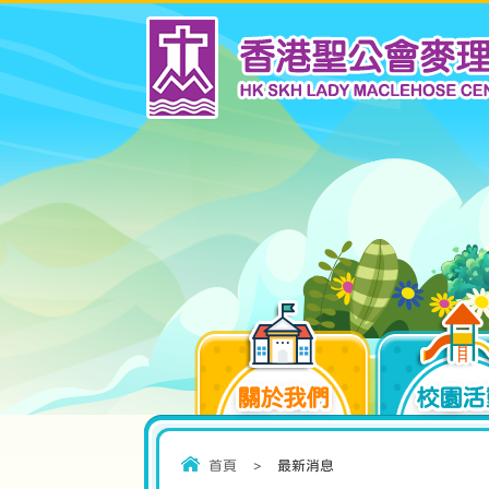
關於我們
校園活
首頁
>
最新消息