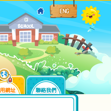
用網址
聯絡我們