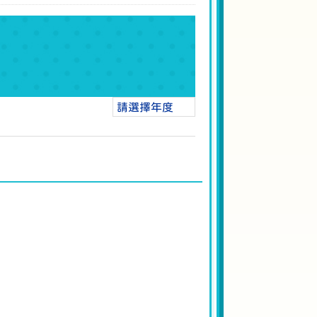
請選擇年度