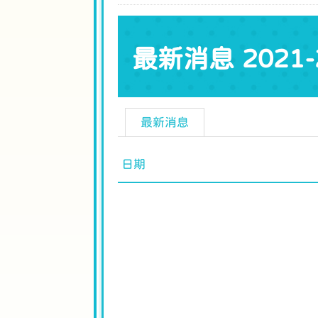
最新消息 2021-
最新消息
日期