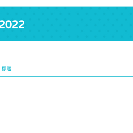
2022
標題