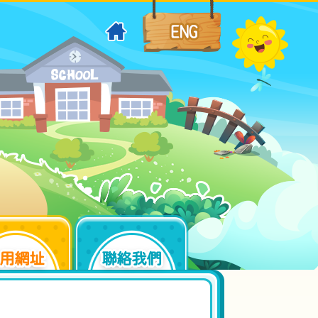
用網址
聯絡我們