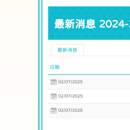
最新消息 2024-
最新消息
日期
02/07/2025
02/07/2025
02/07/2025