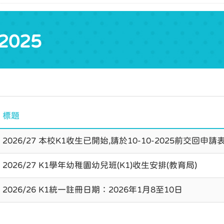
2025
標題
2026/27 本校K1收生已開始,請於10-10-2025前交回申請
2026/27 K1學年幼稚園幼兒班(K1)收生安排(教育局)
2026/26 K1統一註冊日期：2026年1月8至10日