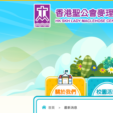
關於我們
校園活
首頁
>
最新消息