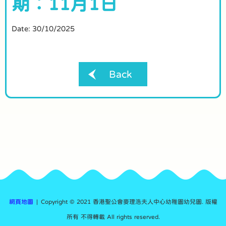
期︰11月1日
Date:
30/10/2025
Back
網頁地圖
| Copyright © 2021 香港聖公會麥理浩夫人中心幼稚園幼兒園. 版權
所有 不得轉載 All rights reserved.