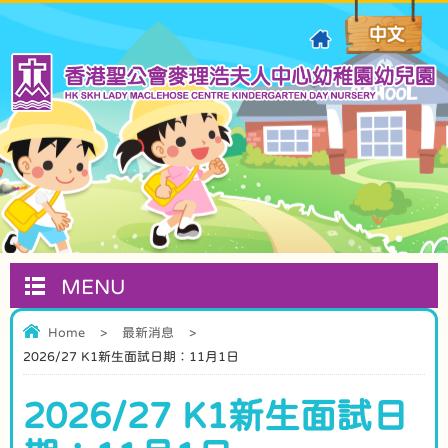
MENU
Home
>
最新消息
>
2026/27 K1新生面試日期︰11月1日
2026/27 K1新生面試日